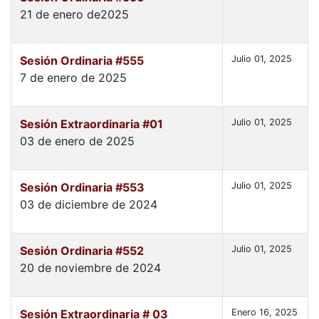
21 de enero de2025
Sesión Ordinaria #555
Julio 01, 2025
7 de enero de 2025
Sesión Extraordinaria #01
Julio 01, 2025
03 de enero de 2025
Sesión Ordinaria #553
Julio 01, 2025
03 de diciembre de 2024
Sesión Ordinaria #552
Julio 01, 2025
20 de noviembre de 2024
Sesión Extraordinaria # 03
Enero 16, 2025