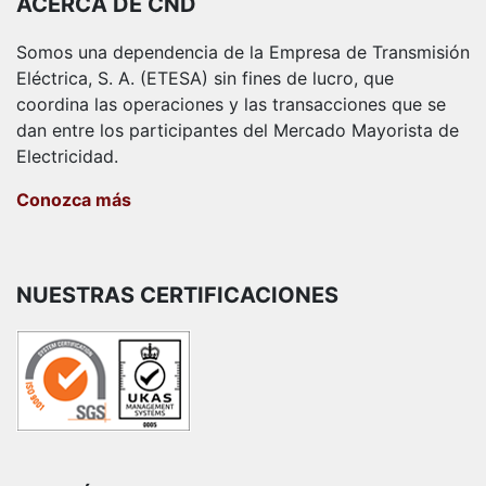
ACERCA DE CND
Somos una dependencia de la Empresa de Transmisión
Eléctrica, S. A. (ETESA) sin fines de lucro, que
coordina las operaciones y las transacciones que se
dan entre los participantes del Mercado Mayorista de
Electricidad.
Conozca más
NUESTRAS CERTIFICACIONES