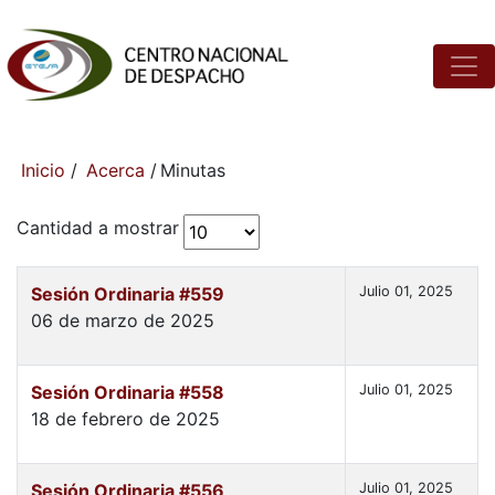
Inicio
/
Acerca
/
Minutas
Cantidad a mostrar
Sesión Ordinaria #559
Julio 01, 2025
06 de marzo de 2025
Sesión Ordinaria #558
Julio 01, 2025
18 de febrero de 2025
Sesión Ordinaria #556
Julio 01, 2025