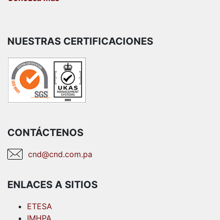
NUESTRAS CERTIFICACIONES
CONTÁCTENOS
cnd@cnd.com.pa
ENLACES A SITIOS
ETESA
IMHPA