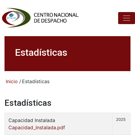
Estadísticas
Inicio
/
Estadísticas
Estadísticas
Capacidad Instalada
2025
Capacidad_Instalada.pdf