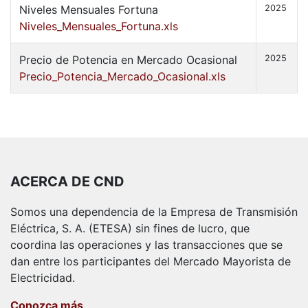
Niveles Mensuales Fortuna
2025
Niveles_Mensuales_Fortuna.xls
Precio de Potencia en Mercado Ocasional
2025
Precio_Potencia_Mercado_Ocasional.xls
ACERCA DE CND
Somos una dependencia de la Empresa de Transmisión
Eléctrica, S. A. (ETESA) sin fines de lucro, que
coordina las operaciones y las transacciones que se
dan entre los participantes del Mercado Mayorista de
Electricidad.
Conozca más