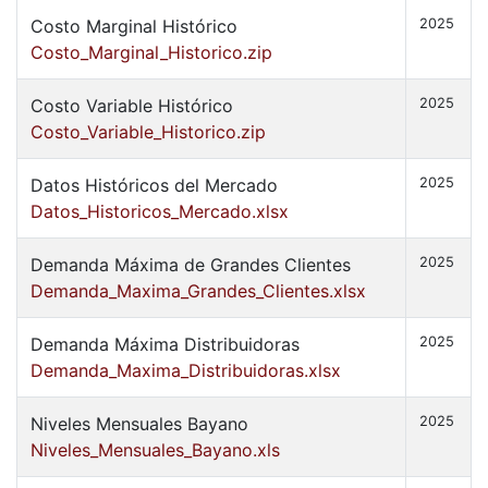
Costo Marginal Histórico
2025
Costo_Marginal_Historico.zip
Costo Variable Histórico
2025
Costo_Variable_Historico.zip
Datos Históricos del Mercado
2025
Datos_Historicos_Mercado.xlsx
Demanda Máxima de Grandes Clientes
2025
Demanda_Maxima_Grandes_Clientes.xlsx
Demanda Máxima Distribuidoras
2025
Demanda_Maxima_Distribuidoras.xlsx
Niveles Mensuales Bayano
2025
Niveles_Mensuales_Bayano.xls