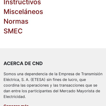
Instructivos
Misceláneos
Normas
SMEC
ACERCA DE CND
Somos una dependencia de la Empresa de Transmisión
Eléctrica, S. A. (ETESA) sin fines de lucro, que
coordina las operaciones y las transacciones que se
dan entre los participantes del Mercado Mayorista de
Electricidad.