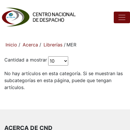
Inicio
/
Acerca
/
Librerías
/
MER
Cantidad a mostrar
No hay artículos en esta categoría. Si se muestran las
subcategorías en esta página, puede que tengan
artículos.
ACERCA DE CND