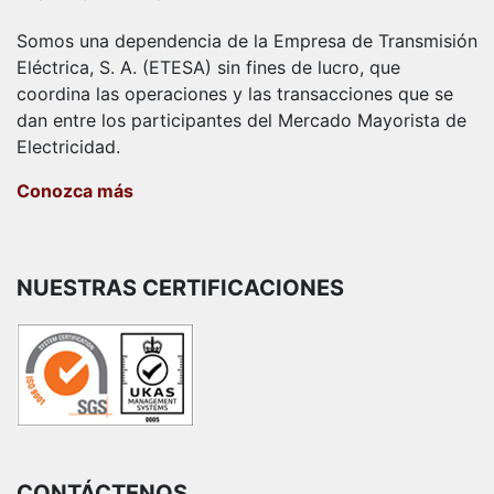
Somos una dependencia de la Empresa de Transmisión
Eléctrica, S. A. (ETESA) sin fines de lucro, que
coordina las operaciones y las transacciones que se
dan entre los participantes del Mercado Mayorista de
Electricidad.
Conozca más
NUESTRAS CERTIFICACIONES
CONTÁCTENOS