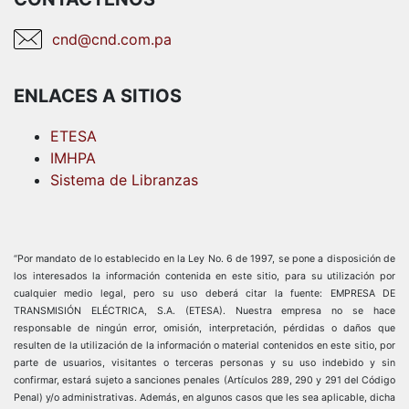
cnd@cnd.com.pa
ENLACES A SITIOS
ETESA
IMHPA
Sistema de Libranzas
“Por mandato de lo establecido en la Ley No. 6 de 1997, se pone a disposición de
los interesados la información contenida en este sitio, para su utilización por
cualquier medio legal, pero su uso deberá citar la fuente: EMPRESA DE
TRANSMISIÓN ELÉCTRICA, S.A. (ETESA). Nuestra empresa no se hace
responsable de ningún error, omisión, interpretación, pérdidas o daños que
resulten de la utilización de la información o material contenidos en este sitio, por
parte de usuarios, visitantes o terceras personas y su uso indebido y sin
confirmar, estará sujeto a sanciones penales (Artículos 289, 290 y 291 del Código
Penal) y/o administrativas. Además, en algunos casos que les sea aplicable, dicha