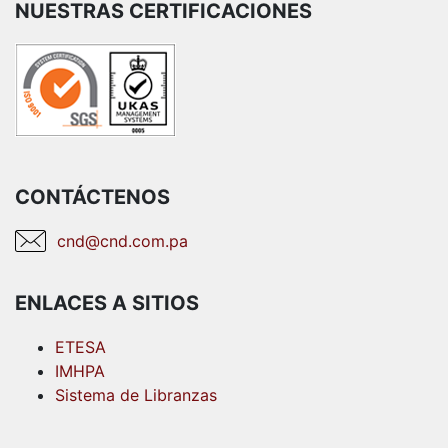
NUESTRAS CERTIFICACIONES
CONTÁCTENOS
cnd@cnd.com.pa
ENLACES A SITIOS
ETESA
IMHPA
Sistema de Libranzas