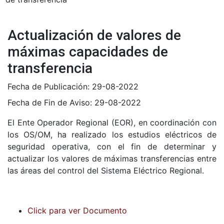
Actualización de valores de
máximas capacidades de
transferencia
Fecha de Publicación:
29-08-2022
Fecha de Fin de Aviso:
29-08-2022
El Ente Operador Regional (EOR), en coordinación con
los OS/OM, ha realizado los estudios eléctricos de
seguridad operativa, con el fin de determinar y
actualizar los valores de máximas transferencias entre
las áreas del control del Sistema Eléctrico Regional.
Click para ver Documento