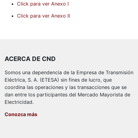
Click para ver Anexo I
Click para ver Anexo II
ACERCA DE CND
Somos una dependencia de la Empresa de Transmisión
Eléctrica, S. A. (ETESA) sin fines de lucro, que
coordina las operaciones y las transacciones que se
dan entre los participantes del Mercado Mayorista de
Electricidad.
Conozca más