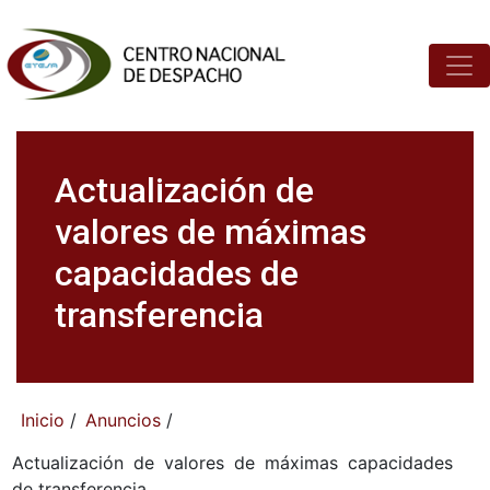
Actualización de
valores de máximas
capacidades de
transferencia
Inicio
/
Anuncios
/
Actualización de valores de máximas capacidades
de transferencia