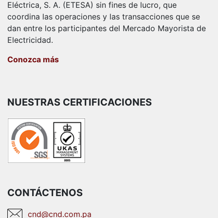
Eléctrica, S. A. (ETESA) sin fines de lucro, que
coordina las operaciones y las transacciones que se
dan entre los participantes del Mercado Mayorista de
Electricidad.
Conozca más
NUESTRAS CERTIFICACIONES
CONTÁCTENOS
cnd@cnd.com.pa