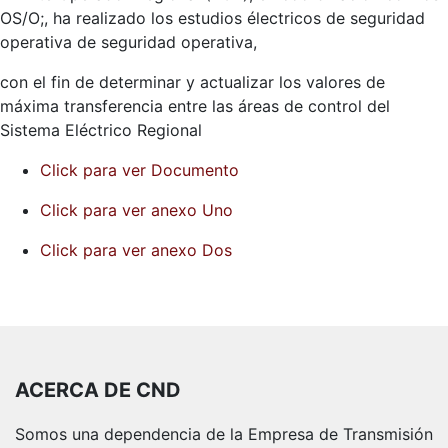
OS/O;, ha realizado los estudios électricos de seguridad
operativa de seguridad operativa,
con el fin de determinar y actualizar los valores de
máxima transferencia entre las áreas de control del
Sistema Eléctrico Regional
Click para ver Documento
Click para ver anexo Uno
Click para ver anexo Dos
ACERCA DE CND
Somos una dependencia de la Empresa de Transmisión