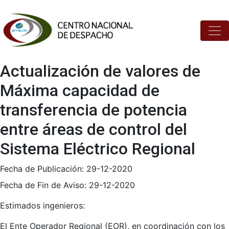
Actualización de valores de
Máxima capacidad de
transferencia de potencia
entre áreas de control del
Sistema Eléctrico Regional
Fecha de Publicación:
29-12-2020
Fecha de Fin de Aviso:
29-12-2020
Estimados ingenieros:
El Ente Operador Regional (EOR), en coordinación con los