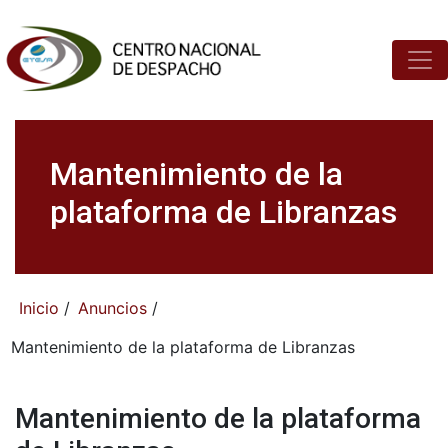
Mantenimiento de la
plataforma de Libranzas
Inicio
/
Anuncios
/
Mantenimiento de la plataforma de Libranzas
Mantenimiento de la plataforma