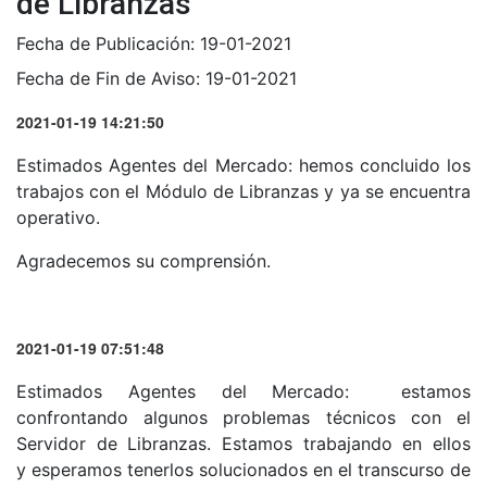
de Libranzas
Fecha de Publicación:
19-01-2021
Fecha de Fin de Aviso:
19-01-2021
2021-01-19 14:21:50
Estimados Agentes del Mercado: hemos concluido los
trabajos con el Módulo de Libranzas y ya se encuentra
operativo.
Agradecemos su comprensión.
2021-01-19 07:51:48
Estimados Agentes del Mercado: estamos
confrontando algunos problemas técnicos con el
Servidor de Libranzas. Estamos trabajando en ellos
y esperamos tenerlos solucionados en el transcurso de