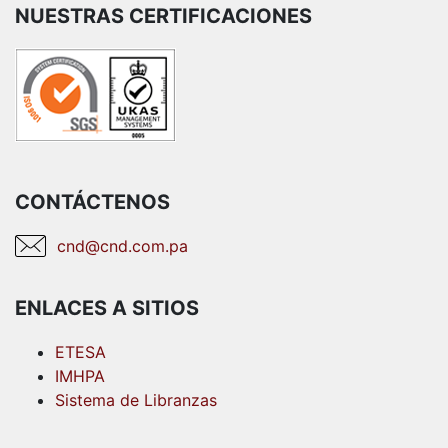
NUESTRAS CERTIFICACIONES
CONTÁCTENOS
cnd@cnd.com.pa
ENLACES A SITIOS
ETESA
IMHPA
Sistema de Libranzas