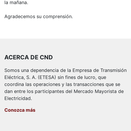
la mañana.
Agradecemos su comprensión.
ACERCA DE CND
Somos una dependencia de la Empresa de Transmisión
Eléctrica, S. A. (ETESA) sin fines de lucro, que
coordina las operaciones y las transacciones que se
dan entre los participantes del Mercado Mayorista de
Electricidad.
Conozca más