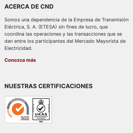
ACERCA DE CND
Somos una dependencia de la Empresa de Transmisión
Eléctrica, S. A. (ETESA) sin fines de lucro, que
coordina las operaciones y las transacciones que se
dan entre los participantes del Mercado Mayorista de
Electricidad.
Conozca más
NUESTRAS CERTIFICACIONES