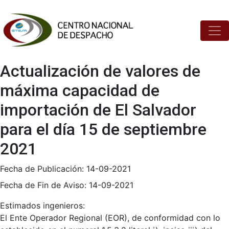
Actualización de valores de
máxima capacidad de
importación de El Salvador
para el día 15 de septiembre
2021
Fecha de Publicación:
14-09-2021
Fecha de Fin de Aviso:
14-09-2021
Estimados ingenieros:
El Ente Operador Regional (EOR), de conformidad con lo