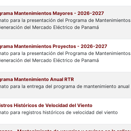
grama Mantenimientos Mayores - 2026-2027
ato para la presentación del Programa de Mantenimientos
eneración del Mercado Eléctrico de Panamá
grama Mantenimientos Proyectos - 2026-2027
ato para la presentación del Programa de Mantenimiento
eneración del Mercado Eléctrico de Panamá
grama Mantenimiento Anual RTR
ato para la entrega del programa de mantenimiento anual
stros Históricos de Velocidad del Viento
ato para registros históricos de velocidad del viento