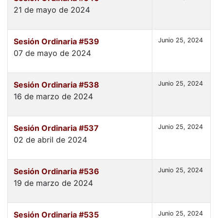
21 de mayo de 2024
Sesión Ordinaria #539
Junio 25, 2024
07 de mayo de 2024
Sesión Ordinaria #538
Junio 25, 2024
16 de marzo de 2024
Sesión Ordinaria #537
Junio 25, 2024
02 de abril de 2024
Sesión Ordinaria #536
Junio 25, 2024
19 de marzo de 2024
Sesión Ordinaria #535
Junio 25, 2024