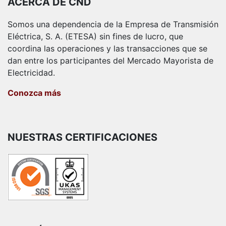
ACERCA DE CND
Somos una dependencia de la Empresa de Transmisión
Eléctrica, S. A. (ETESA) sin fines de lucro, que
coordina las operaciones y las transacciones que se
dan entre los participantes del Mercado Mayorista de
Electricidad.
Conozca más
NUESTRAS CERTIFICACIONES