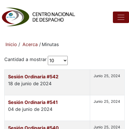
Inicio
/
Acerca
/
Minutas
Cantidad a mostrar
Sesión Ordinaria #542
Junio 25, 2024
18 de junio de 2024
Sesión Ordinaria #541
Junio 25, 2024
04 de junio de 2024
Sesión Ordinaria #540
Junio 25, 2024