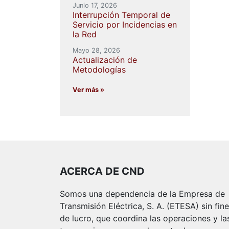
Junio 17, 2026
Interrupción Temporal de
Servicio por Incidencias en
la Red
Mayo 28, 2026
Actualización de
Metodologías
Ver más »
ACERCA DE CND
Somos una dependencia de la Empresa de
Transmisión Eléctrica, S. A. (ETESA) sin fin
de lucro, que coordina las operaciones y la