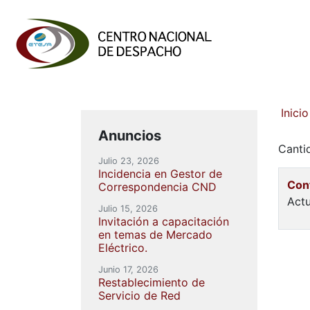
Inicio
Anuncios
Canti
Julio 23, 2026
Incidencia en Gestor de
Con
Correspondencia CND
Actu
Julio 15, 2026
Invitación a capacitación
en temas de Mercado
Eléctrico.
Junio 17, 2026
Restablecimiento de
Servicio de Red