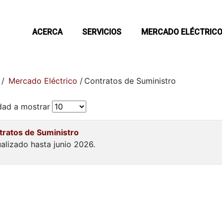
ACERCA
SERVICIOS
MERCADO ELÉCTRIC
/
Mercado Eléctrico
/
Contratos de Suministro
dad a mostrar
tratos de Suministro
alizado hasta junio 2026.