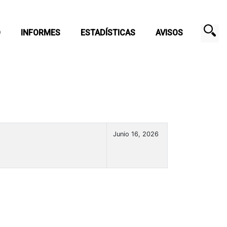
O
INFORMES
ESTADÍSTICAS
AVISOS
Junio 16, 2026