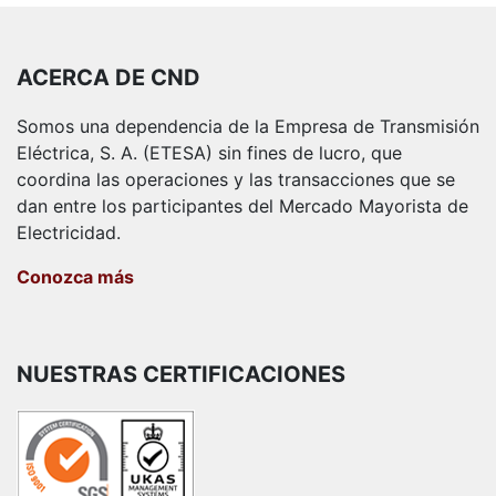
ACERCA DE CND
Somos una dependencia de la Empresa de Transmisión
Eléctrica, S. A. (ETESA) sin fines de lucro, que
coordina las operaciones y las transacciones que se
dan entre los participantes del Mercado Mayorista de
Electricidad.
Conozca más
NUESTRAS CERTIFICACIONES