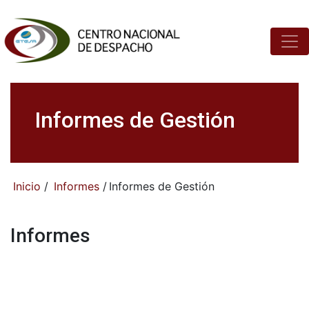
Informes de Gestión
Inicio
/
Informes
/
Informes de Gestión
Informes