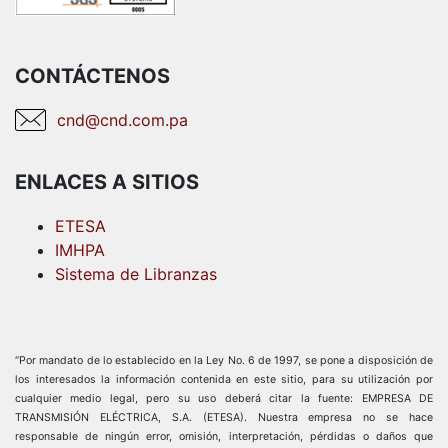
CONTÁCTENOS
cnd@cnd.com.pa
ENLACES A SITIOS
ETESA
IMHPA
Sistema de Libranzas
“Por mandato de lo establecido en la Ley No. 6 de 1997, se pone a disposición de
los interesados la información contenida en este sitio, para su utilización por
cualquier medio legal, pero su uso deberá citar la fuente: EMPRESA DE
TRANSMISIÓN ELÉCTRICA, S.A. (ETESA). Nuestra empresa no se hace
responsable de ningún error, omisión, interpretación, pérdidas o daños que