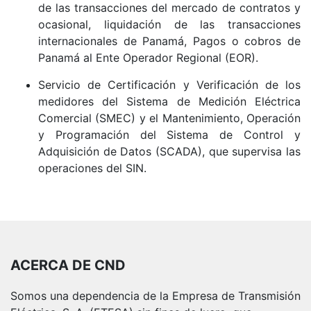
de las transacciones del mercado de contratos y
ocasional, liquidación de las transacciones
internacionales de Panamá, Pagos o cobros de
Panamá al Ente Operador Regional (EOR).
Servicio de Certificación y Verificación de los
medidores del Sistema de Medición Eléctrica
Comercial (SMEC) y el Mantenimiento, Operación
y Programación del Sistema de Control y
Adquisición de Datos (SCADA), que supervisa las
operaciones del SIN.
ACERCA DE CND
Somos una dependencia de la Empresa de Transmisión