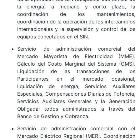
la energía) a mediano y corto plazo, la
coordinación de los mantenimientos,
coordinación de la operación de los intercambios
internacionales y la supervisión y control de los
equipos conectados en el SIN.
Servicio de administración comercial del
Mercado Mayorista de Electricidad (MME).
Cálculo del Costo Marginal del Sistema (CMS).
Liquidación de las transacciones de los
Participantes en el mercado ocasional,
liquidación de energía, Servicios Auxiliares
Especiales, Compensaciones Diarias de Potencia,
Servicios Auxiliares Generales y la Generación
Obligada; todos administrados a través del
Banco de Gestión y Cobranza.
Servicio de administración comercial con el
Mercado Eléctrico Regional (MER). Coordinación