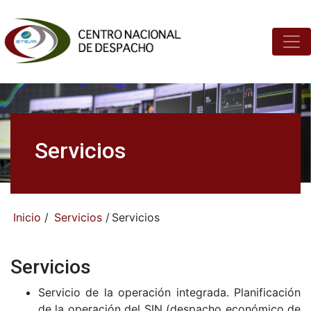
Servicios
Inicio
/
Servicios
/
Servicios
Servicios
Servicio de la operación integrada. Planificación
de la operación del SIN (despacho económico de