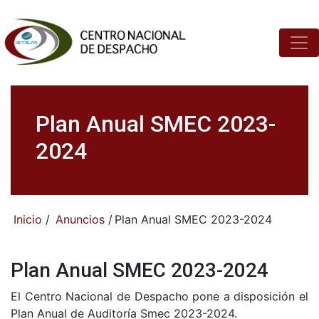
Plan Anual SMEC 2023-
2024
Inicio
/
Anuncios
/
Plan Anual SMEC 2023-2024
Plan Anual SMEC 2023-2024
El Centro Nacional de Despacho pone a disposición el
Plan Anual de Auditoría Smec 2023-2024.