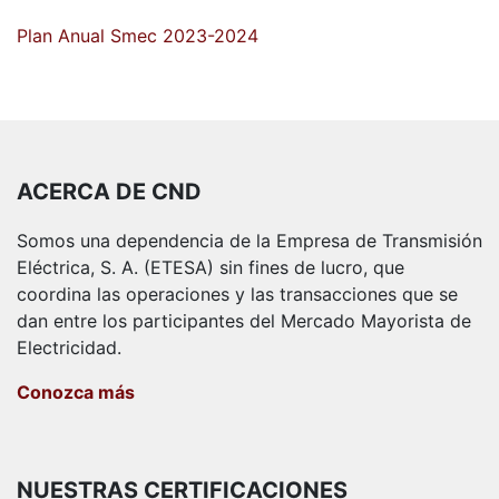
Plan Anual Smec 2023-2024
ACERCA DE CND
Somos una dependencia de la Empresa de Transmisión
Eléctrica, S. A. (ETESA) sin fines de lucro, que
coordina las operaciones y las transacciones que se
dan entre los participantes del Mercado Mayorista de
Electricidad.
Conozca más
NUESTRAS CERTIFICACIONES