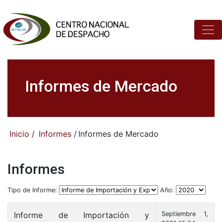
Informes de Mercado
Inicio
/
Informes
/
Informes de Mercado
Informes
Tipo de Informe:
Año:
Informe de Importación y
Septiembre 1,