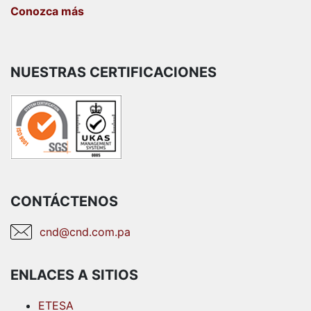
Conozca más
NUESTRAS CERTIFICACIONES
CONTÁCTENOS
cnd@cnd.com.pa
ENLACES A SITIOS
ETESA