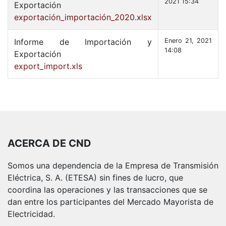
2021 15:34
Exportación
exportación_importación_2020.xlsx
Informe de Importación y
Enero 21, 2021
14:08
Exportación
export_import.xls
ACERCA DE CND
Somos una dependencia de la Empresa de Transmisión
Eléctrica, S. A. (ETESA) sin fines de lucro, que
coordina las operaciones y las transacciones que se
dan entre los participantes del Mercado Mayorista de
Electricidad.