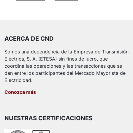
ACERCA DE CND
Somos una dependencia de la Empresa de Transmisión
Eléctrica, S. A. (ETESA) sin fines de lucro, que
coordina las operaciones y las transacciones que se
dan entre los participantes del Mercado Mayorista de
Electricidad.
Conozca más
NUESTRAS CERTIFICACIONES