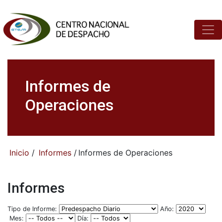
Informes de
Operaciones
Inicio
/
Informes
/
Informes de Operaciones
Informes
Tipo de Informe:
Año:
Mes:
Día: