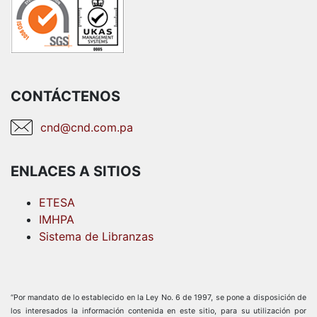
CONTÁCTENOS
cnd@cnd.com.pa
ENLACES A SITIOS
ETESA
IMHPA
Sistema de Libranzas
“Por mandato de lo establecido en la Ley No. 6 de 1997, se pone a disposición de
los interesados la información contenida en este sitio, para su utilización por