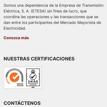
Somos una dependencia de la Empresa de Transmisión
Eléctrica, S. A. (ETESA) sin fines de lucro, que
coordina las operaciones y las transacciones que se
dan entre los participantes del Mercado Mayorista de
Electricidad.
Conozca más
NUESTRAS CERTIFICACIONES
CONTÁCTENOS