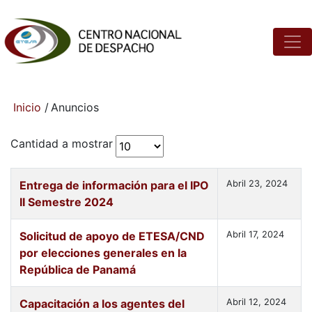
Inicio
/
Anuncios
Cantidad a mostrar
Entrega de información para el IPO
Abril 23, 2024
II Semestre 2024
Solicitud de apoyo de ETESA/CND
Abril 17, 2024
por elecciones generales en la
República de Panamá
Capacitación a los agentes del
Abril 12, 2024