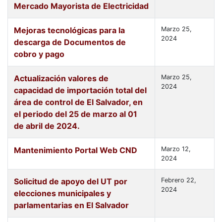
Mercado Mayorista de Electricidad
Mejoras tecnológicas para la
Marzo 25,
2024
descarga de Documentos de
cobro y pago
Actualización valores de
Marzo 25,
2024
capacidad de importación total del
área de control de El Salvador, en
el periodo del 25 de marzo al 01
de abril de 2024.
Mantenimiento Portal Web CND
Marzo 12,
2024
Solicitud de apoyo del UT por
Febrero 22,
2024
elecciones municipales y
parlamentarias en El Salvador