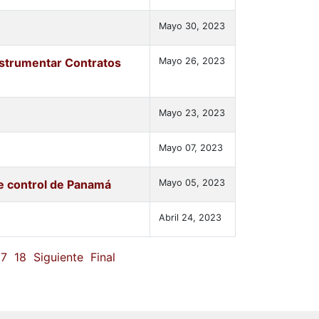
Mayo 30, 2023
instrumentar Contratos
Mayo 26, 2023
Mayo 23, 2023
Mayo 07, 2023
de control de Panamá
Mayo 05, 2023
Abril 24, 2023
17
18
Siguiente
Final