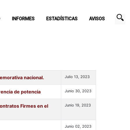
O
INFORMES
ESTADÍSTICAS
AVISOS
emorativa nacional.
Julio 13, 2023
rencia de potencia
Junio 30, 2023
Contratos Firmes en el
Junio 19, 2023
Junio 02, 2023